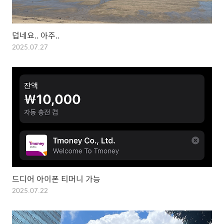
덥네요.. 아주..
2025.07.27
드디어 아이폰 티머니 가능
2025.07.22